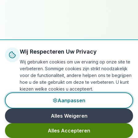
Wij Respecteren Uw Privacy
Wij gebruiken cookies om uw ervaring op onze site te
verbeteren. Sommige cookies zijn strikt noodzakelijk
voor de functionaliteit, andere helpen ons te begrijpen
hoe u de site gebruikt om deze te verbeteren. U kunt
kiezen welke cookies u accepteert.
Aanpassen
Alles Weigeren
Alles Accepteren