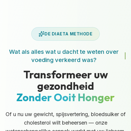
DE DIAETA METHODE
Wat als alles wat u dacht te weten over
|
voeding verkeerd was?
Transformeer uw
gezondheid
Zonder Ooit Honger
Of u nu uw gewicht, spijsvertering, bloedsuiker of
cholesterol wilt beheersen — onze