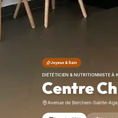
Joyeux & Sain
DIÉTÉTICIEN & NUTRITIONNISTE À
Centre Ch
Avenue de Berchem-Sainte-Agat