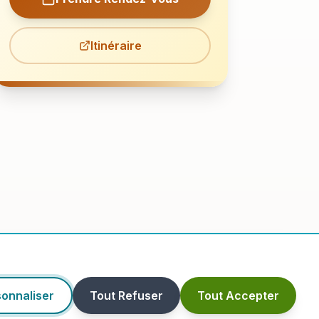
Itinéraire
onnaliser
Tout Refuser
Tout Accepter