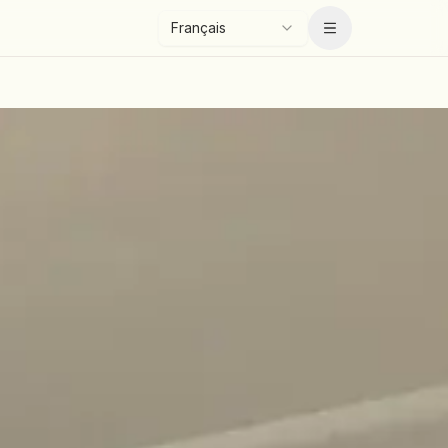
Français
Menu