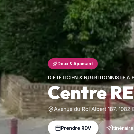
Doux & Apaisant
DIÉTÉTICIEN & NUTRITIONNISTE 
Centre R
Avenue du Roi Albert 187, 1082
Prendre RDV
Itinéraire