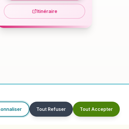
Itinéraire
onnaliser
Tout Refuser
Tout Accepter