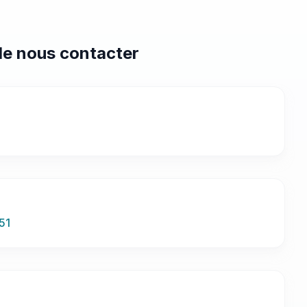
e nous contacter
51