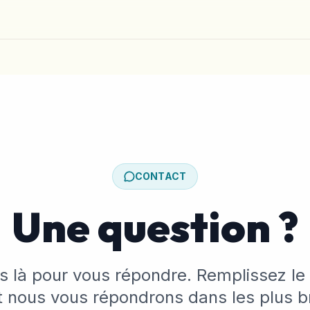
CONTACT
Une question ?
là pour vous répondre. Remplissez le f
 nous vous répondrons dans les plus br