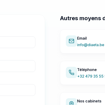
Autres moyens d
Email
info@diaeta.be
Téléphone
+32 479 35 55 
Nos cabinets