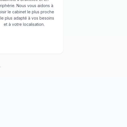
riphérie. Nous vous aidons à
isir le cabinet le plus proche
 le plus adapté à vos besoins
et à votre localisation.
.