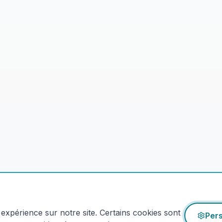
expérience sur notre site. Certains cookies sont
Pers