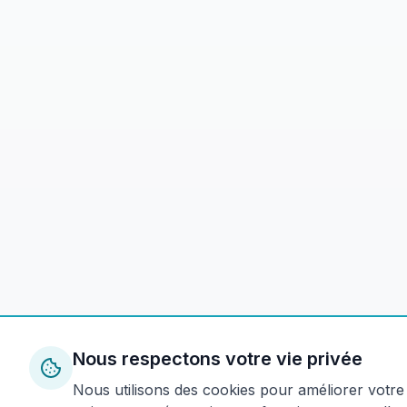
Nous respectons votre vie privée
Nous utilisons des cookies pour améliorer votre 