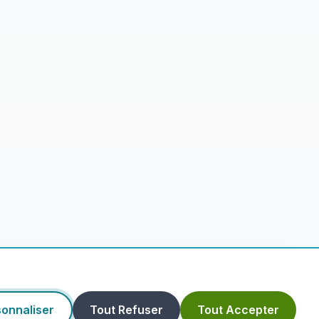
onnaliser
Tout Refuser
Tout Accepter