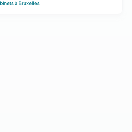
abinets à Bruxelles